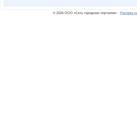
© 2026 ООО «Сеть городских порталов» ·
Реклама н